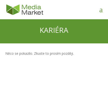
KARIÉRA
Něco se pokazilo. Zkuste to prosím později.