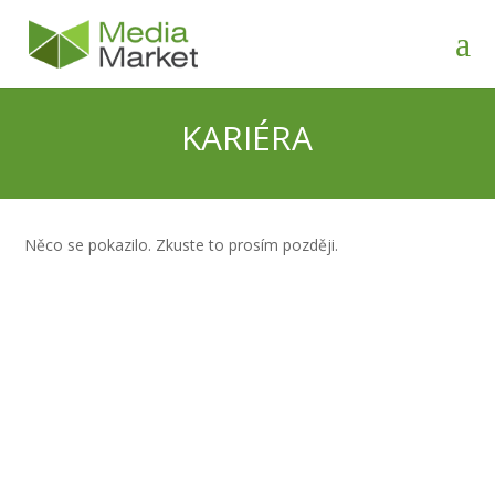
KARIÉRA
Něco se pokazilo. Zkuste to prosím později.